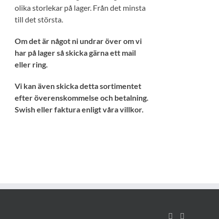
olika storlekar på lager. Från det minsta
till det största.
Om det är något ni undrar över om vi
har på lager så skicka gärna ett mail
eller ring.
Vi kan även skicka detta sortimentet
efter överenskommelse och betalning.
Swish eller faktura enligt våra villkor.