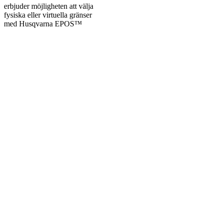
erbjuder möjligheten att välja
fysiska eller virtuella gränser
med Husqvarna EPOS™