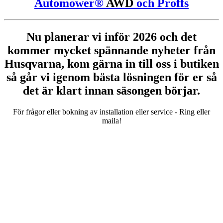
Automower®
AWD
och Proffs
Nu planerar vi inför 2026 och det
kommer mycket spännande nyheter från
Husqvarna, kom gärna in till oss i butiken
så går vi igenom bästa lösningen för er så
det är klart innan säsongen börjar.
För frågor eller bokning av installation eller service - Ring eller
maila!