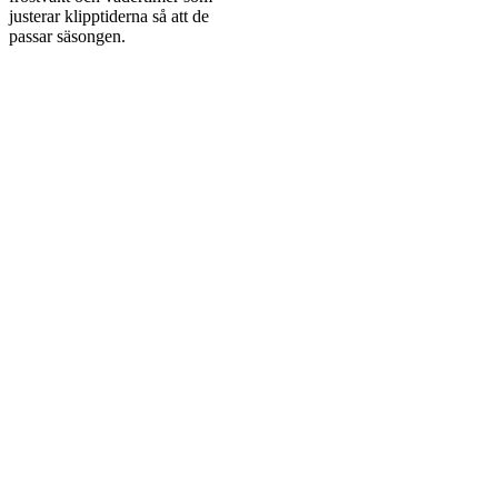
justerar klipptiderna så att de
passar säsongen.