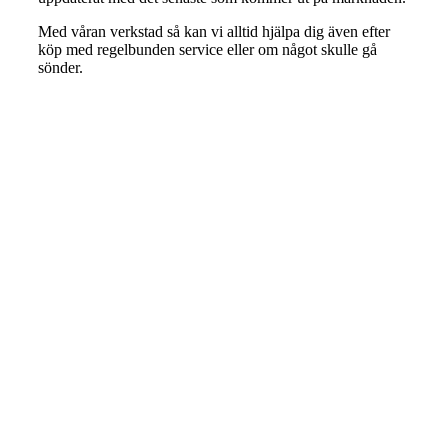
Med våran verkstad så kan vi alltid hjälpa dig även efter
köp med regelbunden service eller om något skulle gå
sönder.