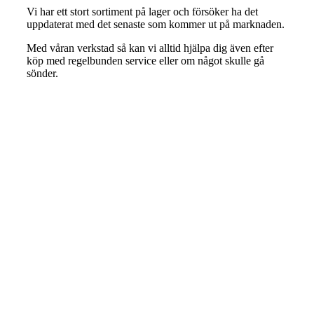
Vi har ett stort sortiment på lager och försöker ha det
uppdaterat med det senaste som kommer ut på marknaden.
Med våran verkstad så kan vi alltid hjälpa dig även efter
köp med regelbunden service eller om något skulle gå
sönder.