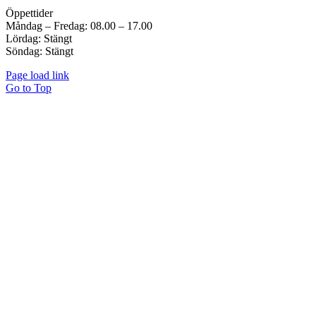
Öppettider
Måndag – Fredag: 08.00 – 17.00
Lördag: Stängt
Söndag: Stängt
Page load link
Go to Top