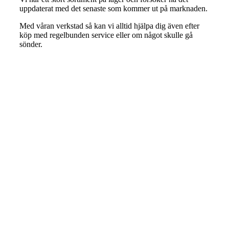
uppdaterat med det senaste som kommer ut på marknaden.
Med våran verkstad så kan vi alltid hjälpa dig även efter
köp med regelbunden service eller om något skulle gå
sönder.