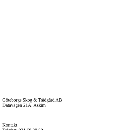
Göteborgs Skog & Trädgård AB
Datavägen 21A, Askim
Kontakt