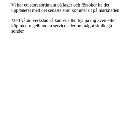
Vi har ett stort sortiment på lager och försöker ha det
uppdaterat med det senaste som kommer ut på marknaden.
Med våran verkstad så kan vi alltid hjälpa dig även efter
köp med regelbunden service eller om något skulle gå
sönder.